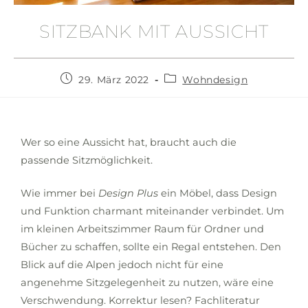
SITZBANK MIT AUSSICHT
29. März 2022
Wohndesign
Wer so eine Aussicht hat, braucht auch die
passende Sitzmöglichkeit.
Wie immer bei
Design Plus
ein Möbel, dass Design
und Funktion charmant miteinander verbindet. Um
im kleinen Arbeitszimmer Raum für Ordner und
Bücher zu schaffen, sollte ein Regal entstehen. Den
Blick auf die Alpen jedoch nicht für eine
angenehme Sitzgelegenheit zu nutzen, wäre eine
Verschwendung. Korrektur lesen? Fachliteratur