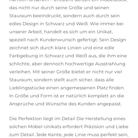
das nicht nur durch seine Größe und seinen
Stauraum beeindruckt, sondern auch durch sein
edles Design in Schwarz und Weiß. Wie immer bei
unserer Arbeit, handelt es sich um ein Unikat,
speziell nach Kundenwunsch gefertigt. Sein Design
zeichnet sich durch klare Linien und eine edle
Farbgebung in Schwarz und Weiß aus, die ihm eine
schlichte, aber dennoch hochwertige Ausstrahlung
verleihen. Mit seiner Größe bietet er nicht nur viel
Stauraum, sondern stellt auch sicher, dass alle
Lieblingsstücke einen angemessenen Platz finden.
In Größe und Form ist er natürlich komplett an die
Ansprüche und Wünsche des Kunden angepasst.
Die Perfektion liegt im Detail Die Herstellung eines
solchen Möbel-Unikats erfordert Präzision und Liebe
zum Detail. Jede Kante, jede Linie muss perfekt sein,