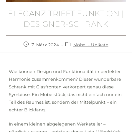
ELEGANZ TRIFFT FUNKTION |
DESIGNER-SCHRANK
7. März 2024
Möbel - Unikate
Wie können Design und Funktionalität in perfekter
Harmonie zusammenkommen? Dieser wunderbare
Schrank mit Glasfronten verkörpert genau diese
Symbiose. Ein Möbelstück, das nicht einfach nur ein
Teil des Raumes ist, sondern der Mittelpunkt – ein
echter Blickfang.
In einem kleinen abgelegenen Werkatelier –
nämlich unserem – entsteht derzeit ein Möbelstück,